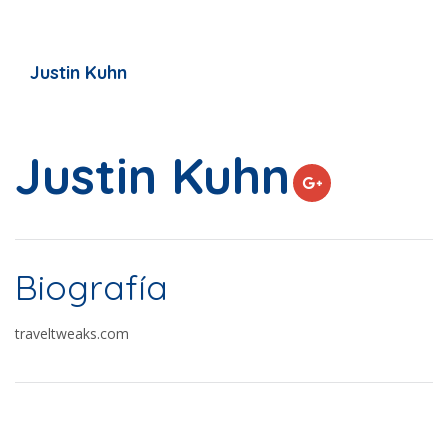
Justin Kuhn
Justin Kuhn
Biografía
traveltweaks.com