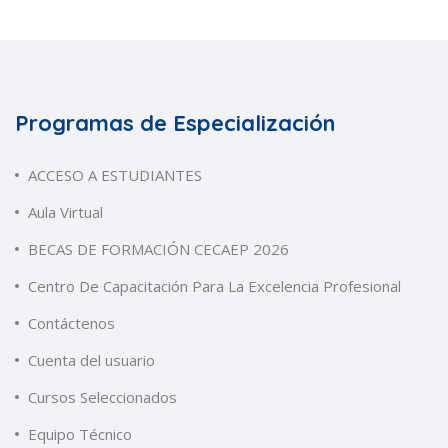
Programas de Especialización
ACCESO A ESTUDIANTES
Aula Virtual
BECAS DE FORMACIÓN CECAEP 2026
Centro De Capacitación Para La Excelencia Profesional
Contáctenos
Cuenta del usuario
Cursos Seleccionados
Equipo Técnico