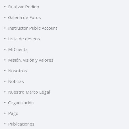
Finalizar Pedido
Galería de Fotos
Instructor Public Account
Lista de deseos
Mi Cuenta
Misión, visión y valores
Nosotros
Noticias
Nuestro Marco Legal
Organización
Pago
Publicaciones