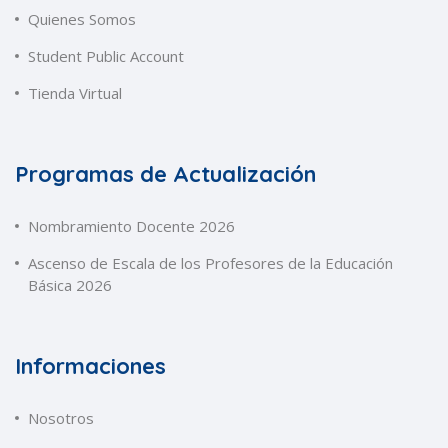
Quienes Somos
Student Public Account
Tienda Virtual
Programas de Actualización
Nombramiento Docente 2026
Ascenso de Escala de los Profesores de la Educación
Básica 2026
Informaciones
Nosotros